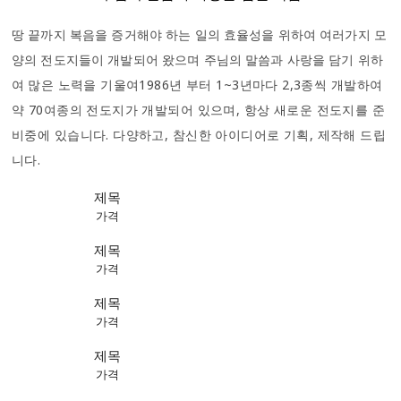
땅 끝까지 복음을 증거해야 하는 일의 효율성을 위하여 여러가지 모
양의 전도지들이 개발되어 왔으며 주님의 말씀과 사랑을 담기 위하
여
많은 노력을 기울여1986년 부터 1~3년마다 2,3종씩 개발하여
약 70여종의 전도지가 개발되어 있으며, 항상 새로운 전도지를 준
비중에 있습니다.
다양하고, 참신한 아이디어로 기획, 제작해 드립
니다.
제목
가격
제목
가격
제목
가격
제목
가격