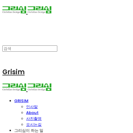
Grisim
GRISIM
인사말
About
사진촬영
오시는길
그리심이 하는 일