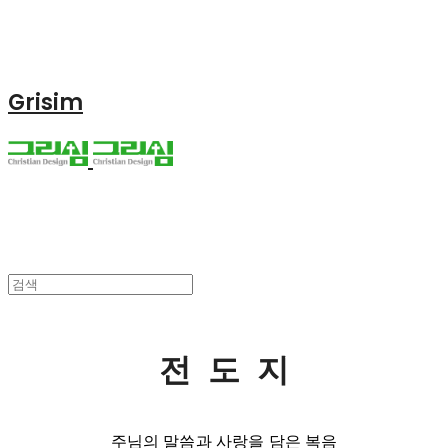
Grisim
전 도 지
주님의 말씀과 사랑을 담은 복음